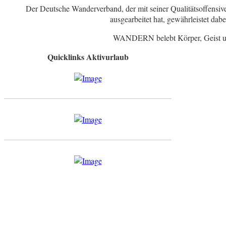
Der Deutsche Wanderverband, der mit seiner Qualitätsoffensi
ausgearbeitet hat, gewährleistet dab
WANDERN belebt Körper, Geist und
Quicklinks Aktivurlaub