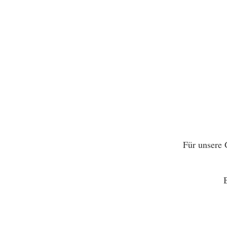
Für unsere 