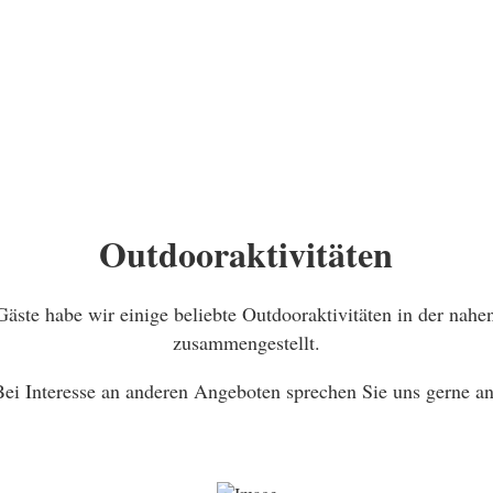
Outdooraktivitäten
Gäste habe wir einige beliebte Outdooraktivitäten in der na
zusammengestellt.
Bei Interesse an anderen Angeboten sprechen Sie uns gerne an