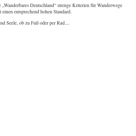
ve „Wanderbares Deutschland“ strenge Kriterien für Wanderwege
ei einen entsprechend hohen Standard.
 Seele, ob zu Fuß oder per Rad....