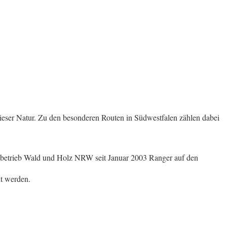
eser Natur. Zu den besonderen Routen in Südwestfalen zählen dabei
sbetrieb Wald und Holz NRW seit Januar 2003 Ranger auf den
t werden.